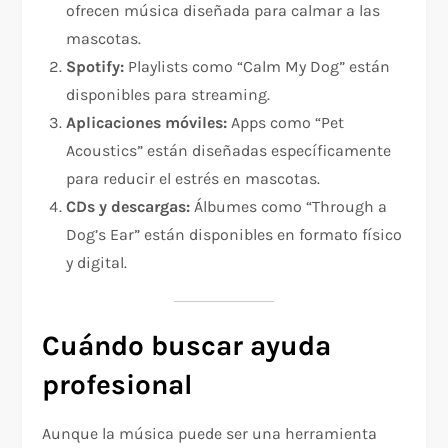
ofrecen música diseñada para calmar a las
mascotas.
Spotify:
Playlists como “Calm My Dog” están
disponibles para streaming.
Aplicaciones móviles:
Apps como “Pet
Acoustics” están diseñadas específicamente
para reducir el estrés en mascotas.
CDs y descargas:
Álbumes como “Through a
Dog’s Ear” están disponibles en formato físico
y digital.
Cuándo buscar ayuda
profesional
Aunque la música puede ser una herramienta