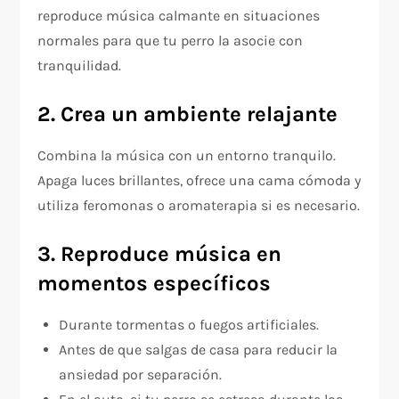
reproduce música calmante en situaciones
normales para que tu perro la asocie con
tranquilidad.
2. Crea un ambiente relajante
Combina la música con un entorno tranquilo.
Apaga luces brillantes, ofrece una cama cómoda y
utiliza feromonas o aromaterapia si es necesario.
3. Reproduce música en
momentos específicos
Durante tormentas o fuegos artificiales.
Antes de que salgas de casa para reducir la
ansiedad por separación.