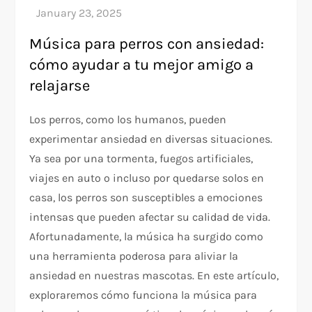
Música para perros con ansiedad:
cómo ayudar a tu mejor amigo a
relajarse
Los perros, como los humanos, pueden
experimentar ansiedad en diversas situaciones.
Ya sea por una tormenta, fuegos artificiales,
viajes en auto o incluso por quedarse solos en
casa, los perros son susceptibles a emociones
intensas que pueden afectar su calidad de vida.
Afortunadamente, la música ha surgido como
una herramienta poderosa para aliviar la
ansiedad en nuestras mascotas. En este artículo,
exploraremos cómo funciona la música para