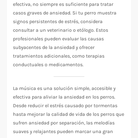
efectiva, no siempre es suficiente para tratar
casos graves de ansiedad. Si tu perro muestra
signos persistentes de estrés, considera
consultar a un veterinario o etólogo. Estos
profesionales pueden evaluar las causas
subyacentes de la ansiedad y ofrecer
tratamientos adicionales, como terapias
conductuales o medicamentos.
La música es una solución simple, accesible y
efectiva para aliviar la ansiedad en los perros.
Desde reducir el estrés causado por tormentas
hasta mejorar la calidad de vida de los perros que
sufren ansiedad por separación, las melodías
suaves y relajantes pueden marcar una gran