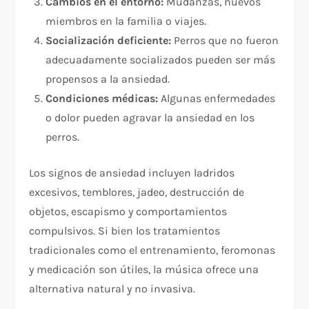
Cambios en el entorno:
Mudanzas, nuevos
miembros en la familia o viajes.
Socialización deficiente:
Perros que no fueron
adecuadamente socializados pueden ser más
propensos a la ansiedad.
Condiciones médicas:
Algunas enfermedades
o dolor pueden agravar la ansiedad en los
perros.
Los signos de ansiedad incluyen ladridos
excesivos, temblores, jadeo, destrucción de
objetos, escapismo y comportamientos
compulsivos. Si bien los tratamientos
tradicionales como el entrenamiento, feromonas
y medicación son útiles, la música ofrece una
alternativa natural y no invasiva.