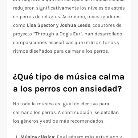
redujeron significativamente los niveles de estrés
en perros de refugios. Asimismo, investigadores
como
Lisa Spector y Joshua Leeds
, coautores del
proyecto “Through a Dog’s Ear”, han desarrollado
composiciones específicas que utilizan tonos y
ritmos diseñados para calmar a los perros.
¿Qué tipo de música calma
a los perros con ansiedad?
No toda la música es igual de efectiva para
calmar a los perros. A continuación, se detallan
los géneros y estilos más recomendados:
Música clásica:
Es el género más estudiado y