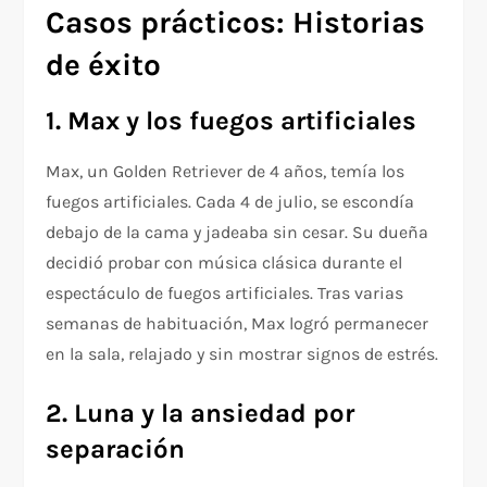
Casos prácticos: Historias
de éxito
1. Max y los fuegos artificiales
Max, un Golden Retriever de 4 años, temía los
fuegos artificiales. Cada 4 de julio, se escondía
debajo de la cama y jadeaba sin cesar. Su dueña
decidió probar con música clásica durante el
espectáculo de fuegos artificiales. Tras varias
semanas de habituación, Max logró permanecer
en la sala, relajado y sin mostrar signos de estrés.
2. Luna y la ansiedad por
separación