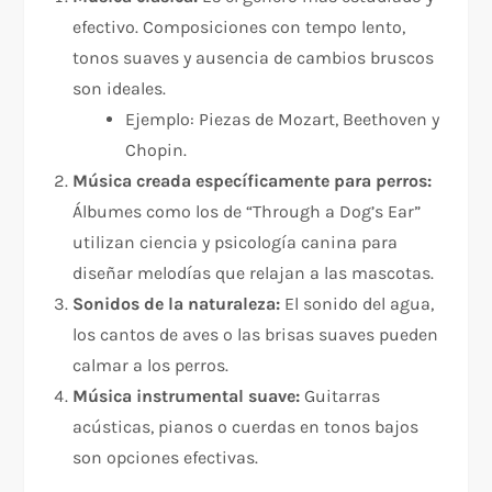
efectivo. Composiciones con tempo lento,
tonos suaves y ausencia de cambios bruscos
son ideales.
Ejemplo: Piezas de Mozart, Beethoven y
Chopin.
Música creada específicamente para perros:
Álbumes como los de “Through a Dog’s Ear”
utilizan ciencia y psicología canina para
diseñar melodías que relajan a las mascotas.
Sonidos de la naturaleza:
El sonido del agua,
los cantos de aves o las brisas suaves pueden
calmar a los perros.
Música instrumental suave:
Guitarras
acústicas, pianos o cuerdas en tonos bajos
son opciones efectivas.