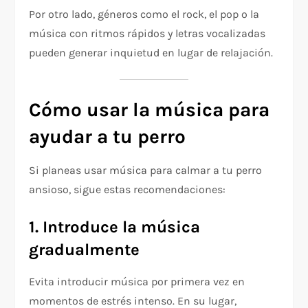
Por otro lado, géneros como el rock, el pop o la
música con ritmos rápidos y letras vocalizadas
pueden generar inquietud en lugar de relajación.
Cómo usar la música para
ayudar a tu perro
Si planeas usar música para calmar a tu perro
ansioso, sigue estas recomendaciones:
1. Introduce la música
gradualmente
Evita introducir música por primera vez en
momentos de estrés intenso. En su lugar,