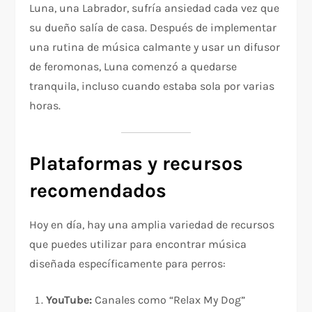
Luna, una Labrador, sufría ansiedad cada vez que
su dueño salía de casa. Después de implementar
una rutina de música calmante y usar un difusor
de feromonas, Luna comenzó a quedarse
tranquila, incluso cuando estaba sola por varias
horas.
Plataformas y recursos
recomendados
Hoy en día, hay una amplia variedad de recursos
que puedes utilizar para encontrar música
diseñada específicamente para perros:
YouTube:
Canales como “Relax My Dog”