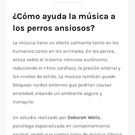
¿Cómo ayuda la música a
los perros ansiosos?
La música tiene un efecto calmante tanto en los
humanos como en los animales. En los perros,
actúa sobre el sistema nervioso autónomo,
reduciendo el ritmo cardíaco, la presión arterial y
los niveles de estrés. La música también puede
bloquear ruidos externos que podrían causar
ansiedad, creando un ambiente seguro y
tranquilo.
Un estudio realizado por
Deborah Wells
,
psicóloga especializada en comportamiento
animal, reveló que ciertos tipos de música clásica