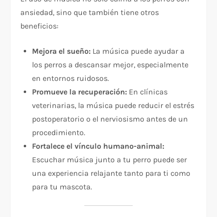
ansiedad, sino que también tiene otros
beneficios:
Mejora el sueño:
La música puede ayudar a
los perros a descansar mejor, especialmente
en entornos ruidosos.
Promueve la recuperación:
En clínicas
veterinarias, la música puede reducir el estrés
postoperatorio o el nerviosismo antes de un
procedimiento.
Fortalece el vínculo humano-animal:
Escuchar música junto a tu perro puede ser
una experiencia relajante tanto para ti como
para tu mascota.