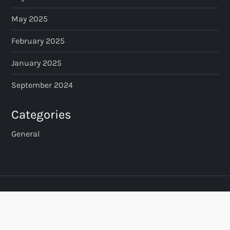
May 2025
February 2025
January 2025
September 2024
Categories
General