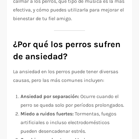
calmar a los perros, qué tipo de música es la más
efectiva, y cómo puedes utilizarla para mejorar el
bienestar de tu fiel amigo.
¿Por qué los perros sufren
de ansiedad?
La ansiedad en los perros puede tener diversas
causas, pero las más comunes incluyen:
Ansiedad por separación:
Ocurre cuando el
perro se queda solo por períodos prolongados.
Miedo a ruidos fuertes:
Tormentas, fuegos
artificiales o incluso electrodomésticos
pueden desencadenar estrés.