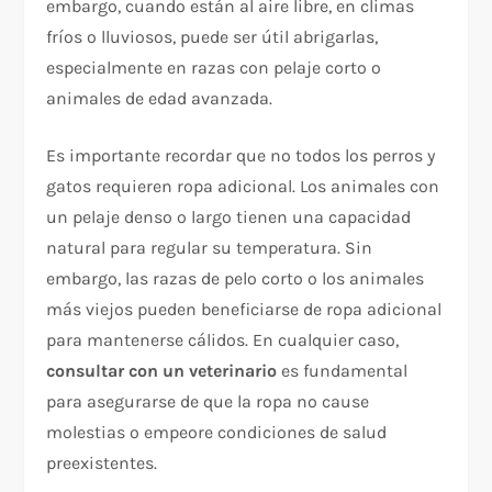
embargo, cuando están al aire libre, en climas
fríos o lluviosos, puede ser útil abrigarlas,
especialmente en razas con pelaje corto o
animales de edad avanzada.
Es importante recordar que no todos los perros y
gatos requieren ropa adicional. Los animales con
un pelaje denso o largo tienen una capacidad
natural para regular su temperatura. Sin
embargo, las razas de pelo corto o los animales
más viejos pueden beneficiarse de ropa adicional
para mantenerse cálidos. En cualquier caso,
consultar con un veterinario
es fundamental
para asegurarse de que la ropa no cause
molestias o empeore condiciones de salud
preexistentes.