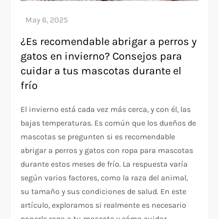
¿Es recomendable abrigar a perros y
gatos en invierno? Consejos para
cuidar a tus mascotas durante el
frío
El invierno está cada vez más cerca, y con él, las
bajas temperaturas. Es común que los dueños de
mascotas se pregunten si es recomendable
abrigar a perros y gatos con ropa para mascotas
durante estos meses de frío. La respuesta varía
según varios factores, como la raza del animal,
su tamaño y sus condiciones de salud. En este
artículo, exploramos si realmente es necesario
ponerle ropa a tu mascota y cómo cuidar