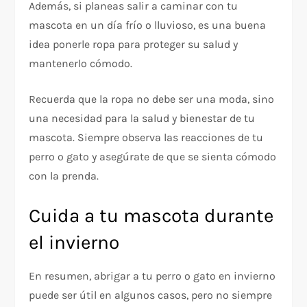
Además, si planeas salir a caminar con tu
mascota en un día frío o lluvioso, es una buena
idea ponerle ropa para proteger su salud y
mantenerlo cómodo.
Recuerda que la ropa no debe ser una moda, sino
una necesidad para la salud y bienestar de tu
mascota. Siempre observa las reacciones de tu
perro o gato y asegúrate de que se sienta cómodo
con la prenda.
Cuida a tu mascota durante
el invierno
En resumen, abrigar a tu perro o gato en invierno
puede ser útil en algunos casos, pero no siempre