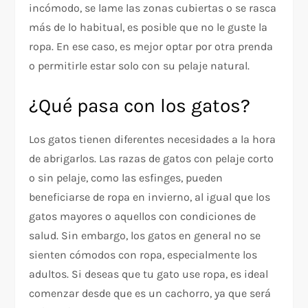
incómodo, se lame las zonas cubiertas o se rasca
más de lo habitual, es posible que no le guste la
ropa. En ese caso, es mejor optar por otra prenda
o permitirle estar solo con su pelaje natural.
¿Qué pasa con los gatos?
Los gatos tienen diferentes necesidades a la hora
de abrigarlos. Las razas de gatos con pelaje corto
o sin pelaje, como las esfinges, pueden
beneficiarse de ropa en invierno, al igual que los
gatos mayores o aquellos con condiciones de
salud. Sin embargo, los gatos en general no se
sienten cómodos con ropa, especialmente los
adultos. Si deseas que tu gato use ropa, es ideal
comenzar desde que es un cachorro, ya que será