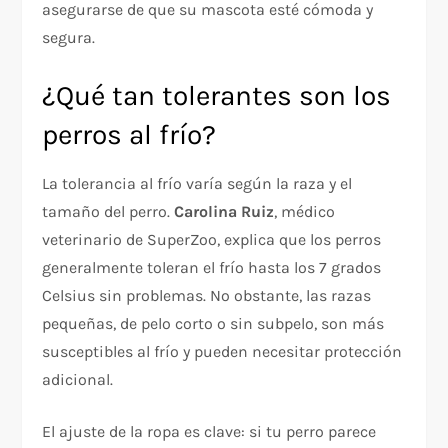
asegurarse de que su mascota esté cómoda y
segura.
¿Qué tan tolerantes son los
perros al frío?
La tolerancia al frío varía según la raza y el
tamaño del perro.
Carolina Ruiz
, médico
veterinario de SuperZoo, explica que los perros
generalmente toleran el frío hasta los 7 grados
Celsius sin problemas. No obstante, las razas
pequeñas, de pelo corto o sin subpelo, son más
susceptibles al frío y pueden necesitar protección
adicional.
El ajuste de la ropa es clave: si tu perro parece