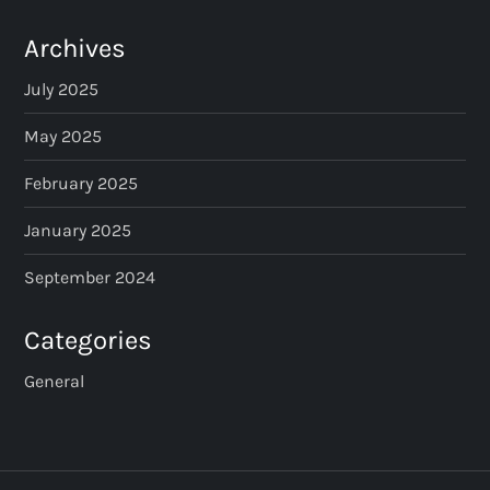
Archives
July 2025
May 2025
February 2025
January 2025
September 2024
Categories
General