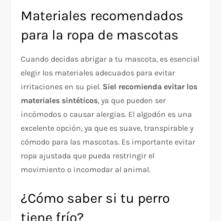
Materiales recomendados
para la ropa de mascotas
Cuando decidas abrigar a tu mascota, es esencial
elegir los materiales adecuados para evitar
irritaciones en su piel.
Siel recomienda evitar los
materiales sintéticos
, ya que pueden ser
incómodos o causar alergias. El algodón es una
excelente opción, ya que es suave, transpirable y
cómodo para las mascotas. Es importante evitar
ropa ajustada que pueda restringir el
movimiento o incomodar al animal.
¿Cómo saber si tu perro
tiene frío?