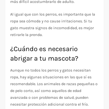
más difícil acostumbrarlo de adulto.
Al igual que con los perros, es importante que la
ropa sea cómoda y no cause irritaciones. Si tu
gato muestra signos de incomodidad, es mejor
retirarle la prenda.
¿Cuándo es necesario
abrigar a tu mascota?
Aunque no todos los perros y gatos necesitan
ropa, hay algunas situaciones en las que sí es
recomendable. Los animales de razas pequeñas o
de pelo corto, así como aquellos de edad
avanzada o con problemas de salud, pueden
necesitar protección adicional contra el frío.