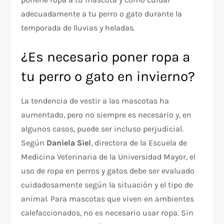
adecuadamente a tu perro o gato durante la
temporada de lluvias y heladas.
¿Es necesario poner ropa a
tu perro o gato en invierno?
La tendencia de vestir a las mascotas ha
aumentado, pero no siempre es necesario y, en
algunos casos, puede ser incluso perjudicial.
Según
Daniela Siel
, directora de la Escuela de
Medicina Veterinaria de la Universidad Mayor, el
uso de ropa en perros y gatos debe ser evaluado
cuidadosamente según la situación y el tipo de
animal. Para mascotas que viven en ambientes
calefaccionados, no es necesario usar ropa. Sin