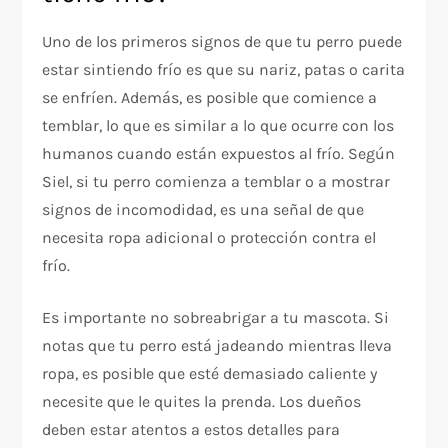
Uno de los primeros signos de que tu perro puede
estar sintiendo frío es que su nariz, patas o carita
se enfríen. Además, es posible que comience a
temblar, lo que es similar a lo que ocurre con los
humanos cuando están expuestos al frío. Según
Siel, si tu perro comienza a temblar o a mostrar
signos de incomodidad, es una señal de que
necesita ropa adicional o protección contra el
frío.
Es importante no sobreabrigar a tu mascota. Si
notas que tu perro está jadeando mientras lleva
ropa, es posible que esté demasiado caliente y
necesite que le quites la prenda. Los dueños
deben estar atentos a estos detalles para